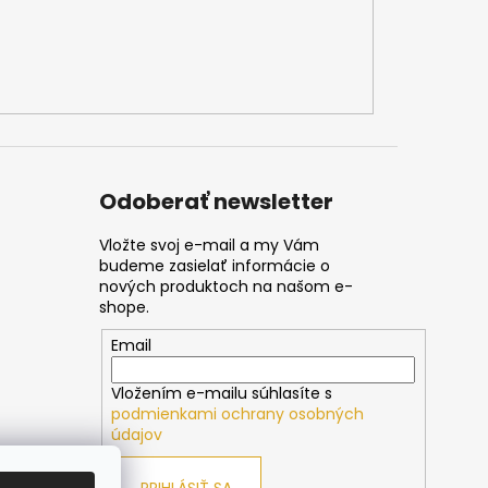
Odoberať newsletter
Vložte svoj e-mail a my Vám
budeme zasielať informácie o
nových produktoch na našom e-
shope.
Email
Vložením e-mailu súhlasíte s
podmienkami ochrany osobných
údajov