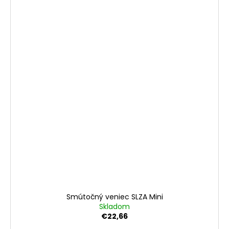
Smútočný veniec SLZA Mini
Skladom
€22,66