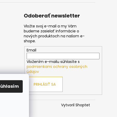
Odoberať newsletter
Vložte svoj e-mail a my Vám
budeme zasielať informácie o
nových produktoch na našom e-
shope.
Email
Vložením e-mailu súhlasíte s
podmienkami ochrany osobných
údajov
PRIHLÁSIŤ SA
Súhlasím
Vytvoril Shoptet