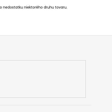
 nedostatku niektorého druhu tovaru.