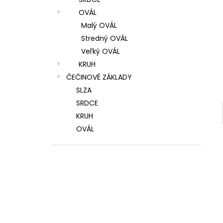
OVÁL
Malý OVÁL
Stredný OVÁL
Veľký OVÁL
KRUH
ČEČINOVÉ ZÁKLADY
SLZA
SRDCE
KRUH
OVÁL