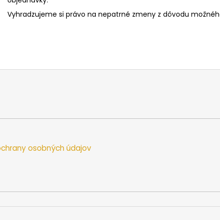
Vyhradzujeme si právo na nepatrné zmeny z dôvodu možného
chrany osobných údajov